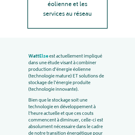
éolienne et les
services au réseau
Watt
Else
est actuellement impliqué
dans une étude visant à combiner
production d’énergie éolienne
(technologie mature) ET solutions de
stockage de l’énergie produite
(technologie innovante).
Bien que le stockage soit une
technologie en développement à
l’heure actuelle et que ces couts
commencent à diminuer, celle-ci est
absolument nécessaire dans le cadre
de notre transition énergétique pour