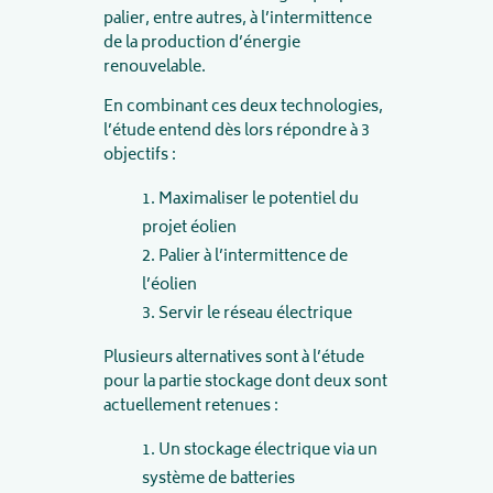
palier, entre autres, à l’intermittence
de la production d’énergie
renouvelable.
En combinant ces deux technologies,
l’étude entend dès lors répondre à 3
objectifs :
Maximaliser le potentiel du
projet éolien
Palier à l’intermittence de
l’éolien
Servir le réseau électrique
Plusieurs alternatives sont à l’étude
pour la partie stockage dont deux sont
actuellement retenues :
Un stockage électrique via un
système de batteries