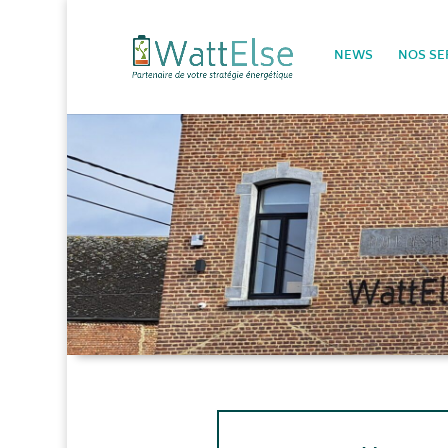
NEWS
NOS SE