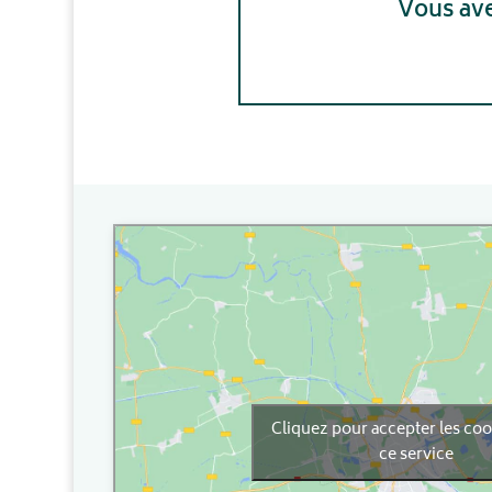
Vous ave
Cliquez pour accepter les co
ce service