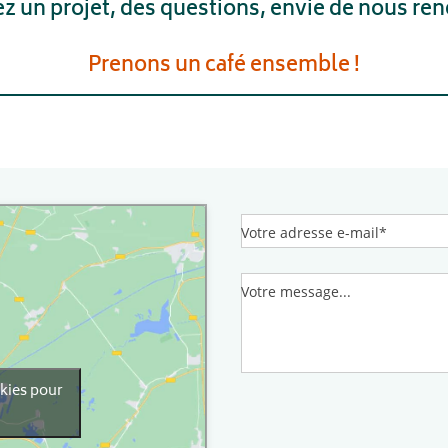
z un projet, des questions, envie de nous ren
Prenons un café ensemble !
Votre adresse e-mail*
Votre message...
okies pour