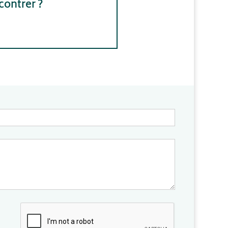
contrer ?