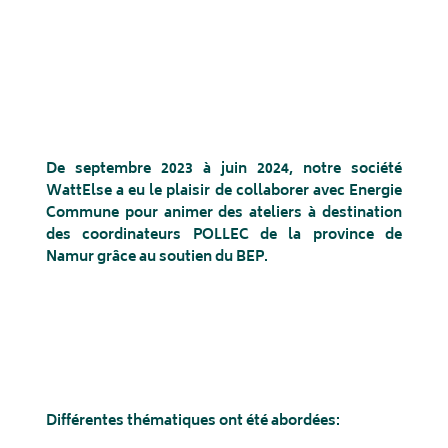
De septembre 2023 à juin 2024, notre société
WattElse a eu le plaisir de collaborer avec Energie
Commune pour animer des ateliers à destination
des coordinateurs POLLEC de la province de
Namur grâce au soutien du BEP.
Différentes thématiques ont été abordées: