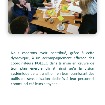
Nous espérons avoir contribué, grâce à cette
dynamique, à un accompagnement efficace des
coordinateurs POLLEC dans la mise en œuvre de
leur plan énergie climat ainsi qu’à la vision
systémique de la transition, en leur fournissant des
outils de sensibilisation destinés à leur personnel
communal et à leurs citoyens.