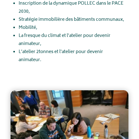
Inscription de la dynamique POLLEC dans le PACE
2030,
Stratégie immobilière des bâtiments communaux,
Mobilité,
La fresque du climat et l'atelier pour devenir
animateur,
L'atelier 2tonnes et l'atelier pour devenir
animateur.