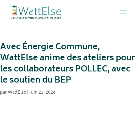
Avec Énergie Commune,
WattElse anime des ateliers pour
les collaborateurs POLLEC, avec
le soutien du BEP
par
WattElse
|
Juin 21, 2024