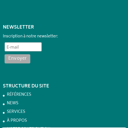
NEWSLETTER
Inscription à notre newsletter:
STRUCTURE DU SITE
RÉFÉRENCES
NEWS
SERVICES
À PROPOS