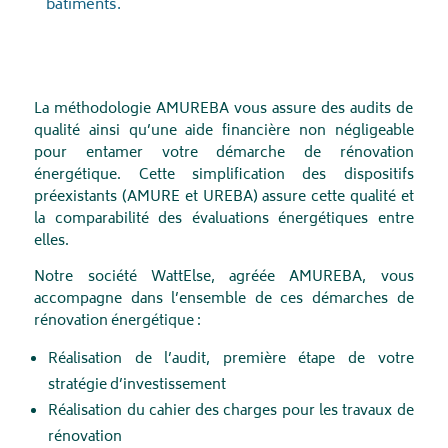
bâtiments.
La méthodologie AMUREBA vous assure des audits de
qualité ainsi qu’une aide financière non négligeable
pour entamer votre démarche de rénovation
énergétique. Cette simplification des dispositifs
préexistants (AMURE et UREBA) assure cette qualité et
la comparabilité des évaluations énergétiques entre
elles.
Notre société WattElse, agréée AMUREBA, vous
accompagne dans l’ensemble de ces démarches de
rénovation énergétique :
Réalisation de l’audit, première étape de votre
stratégie d’investissement
Réalisation du cahier des charges pour les travaux de
rénovation