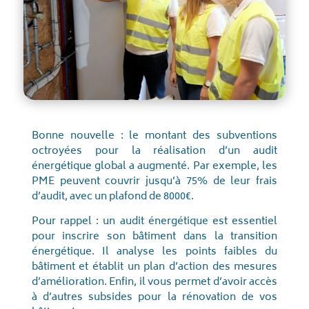
Bonne nouvelle : le montant des subventions
octroyées pour la réalisation d’un audit
énergétique global a augmenté. Par exemple, les
PME peuvent couvrir jusqu’à 75% de leur frais
d’audit, avec un plafond de 8000€.
Pour rappel : un audit énergétique est essentiel
pour inscrire son bâtiment dans la transition
énergétique. Il analyse les points faibles du
bâtiment et établit un plan d’action des mesures
d’amélioration. Enfin, il vous permet d’avoir accès
à d’autres subsides pour la rénovation de vos