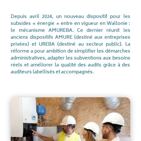
Depuis avril 2024, un nouveau dispositif pour les
subsides « énergie » entre en vigueur en Wallonie :
le mécanisme AMUREBA. Ce dernier réunit les
anciens dispositifs AMURE (destiné aux entreprises
privées) et UREBA (destiné au secteur public). La
réforme a pour ambition de simplifier les démarches
administratives, adapter les subventions aux besoins
réels et améliorer la qualité des audits grâce à des
auditeurs labellisés et accompagnés.