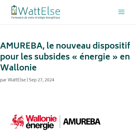
AMUREBA, le nouveau dispositif
pour les subsides « énergie » en
Wallonie
par
WattElse
|
Sep 27, 2024