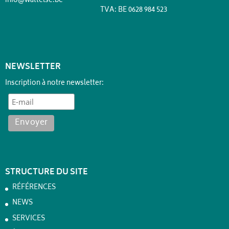
info@wattelse.be
TVA: BE 0628 984 523
NEWSLETTER
Inscription à notre newsletter:
STRUCTURE DU SITE
RÉFÉRENCES
NEWS
SERVICES