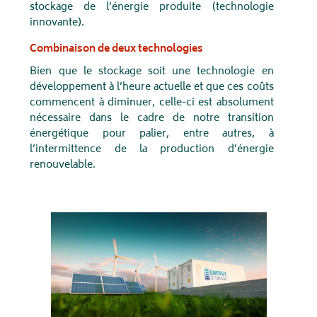
stockage de l’énergie produite (technologie
innovante).
Combinaison de deux technologies
Bien que le stockage soit une technologie en
développement à l’heure actuelle et que ces coûts
commencent à diminuer, celle-ci est absolument
nécessaire dans le cadre de notre transition
énergétique pour palier, entre autres, à
l’intermittence de la production d’énergie
renouvelable.