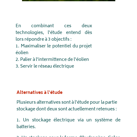
En combinant ces deux
technologies, l’étude entend dès
lors répondre à 3 objectifs :
1. Maximaliser le potentiel du projet
éolien
2. Palier à l’intermittence de l’éolien
3. Servir le réseau électrique
Alternatives à l'étude
Plusieurs alternatives sont à l’étude pour la partie
stockage dont deux sont actuellement retenues :
1. Un stockage électrique via un système de
batteries.