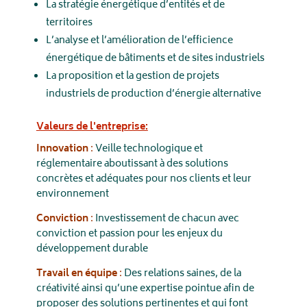
La stratégie énergétique d’entités et de
territoires
L’analyse et l’amélioration de l’efficience
énergétique de bâtiments et de sites industriels
La proposition et la gestion de projets
industriels de production d’énergie alternative
Valeurs de l'entreprise:
Innovation
:
Veille technologique et
réglementaire aboutissant à des solutions
concrètes et adéquates pour nos clients et leur
environnement
Conviction
:
Investissement de chacun avec
conviction et passion pour les enjeux du
développement durable
Travail en équipe
:
Des relations saines, de la
créativité ainsi qu’une expertise pointue afin de
proposer des solutions pertinentes et qui font