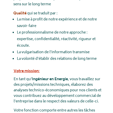
sens sur le long terme
Qualité
qui se traduit par :
La mise à profit de notre expérience et de notre
savoir-faire
Le professionnalisme de notre approche :
expertise, confidentialité, réactivité, rigueur et
écoute.
La vulgarisation de l’information transmise
La volonté d’établir des relations de long terme
Votre mission:
En tant qu’
Ingénieur en Energie
, vous travaillez sur
des projets/missions techniques, élaborez des
analyses technico-économiques pour nos clients et
vous contribuez au développement commercial de
l’entreprise dans le respect des valeurs de celle-ci.
Votre fonction comporte entre autres les tâches