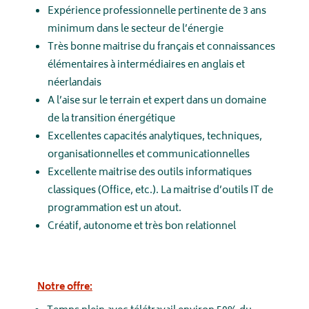
Expérience professionnelle pertinente de 3 ans
minimum dans le secteur de l’énergie
Très bonne maitrise du français et connaissances
élémentaires à intermédiaires en anglais et
néerlandais
A l’aise sur le terrain et expert dans un domaine
de la transition énergétique
Excellentes capacités analytiques, techniques,
organisationnelles et communicationnelles
Excellente maitrise des outils informatiques
classiques (Office, etc.). La maitrise d’outils IT de
programmation est un atout.
Créatif, autonome et très bon relationnel
Notre offre: