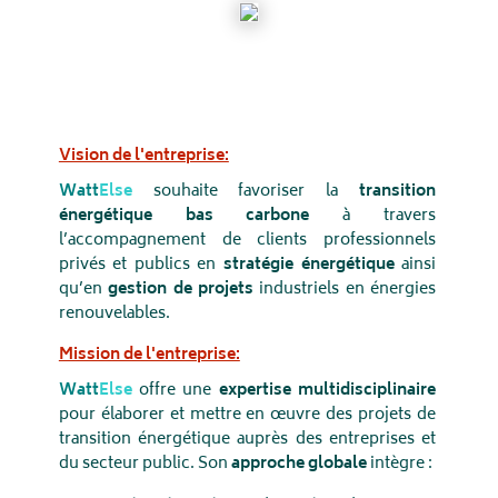
Vision de l'entreprise:
Watt
Else
souhaite favoriser la
transition
énergétique bas carbone
à travers
l’accompagnement de clients professionnels
privés et publics en
stratégie énergétique
ainsi
qu’en
gestion de projets
industriels en énergies
renouvelables.
Mission de l'entreprise:
Watt
Else
offre une
expertise multidisciplinaire
pour élaborer et mettre en œuvre des projets de
transition énergétique auprès des entreprises et
du secteur public. Son
approche globale
intègre :