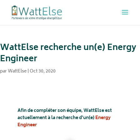
WattElse recherche un(e) Energy
Engineer
par
WattElse
|
Oct 30, 2020
Afin de compléter son équipe, WattElse est
actuellement à la recherche d’un(e)
Energy
Engineer