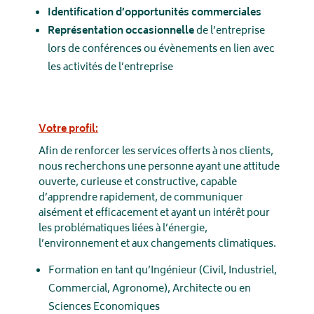
Identification d’opportunités commerciales
Représentation occasionnelle
de l’entreprise
lors de conférences ou évènements en lien avec
les activités de l’entreprise
Votre profil:
Afin de renforcer les services offerts à nos clients,
nous recherchons une personne ayant une attitude
ouverte, curieuse et constructive, capable
d’apprendre rapidement, de communiquer
aisément et efficacement et ayant un intérêt pour
les problématiques liées à l’énergie,
l’environnement et aux changements climatiques.
Formation en tant qu’Ingénieur (Civil, Industriel,
Commercial, Agronome), Architecte ou en
Sciences Economiques