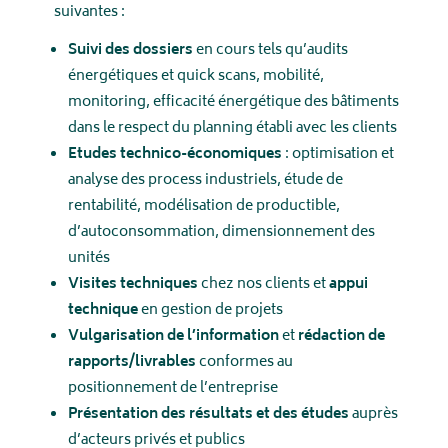
suivantes :
Suivi des dossiers
en cours tels qu’audits
énergétiques et quick scans, mobilité,
monitoring, efficacité énergétique des bâtiments
dans le respect du planning établi avec les clients
Etudes technico-économiques
: optimisation et
analyse des process industriels, étude de
rentabilité, modélisation de productible,
d’autoconsommation, dimensionnement des
unités
Visites techniques
chez nos clients et
appui
technique
en gestion de projets
Vulgarisation de l’information
et
rédaction de
rapports/livrables
conformes au
positionnement de l’entreprise
Présentation des résultats et des études
auprès
d’acteurs privés et publics