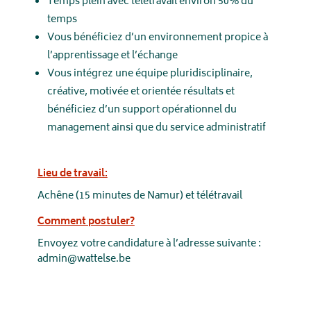
Temps plein avec télétravail environ 50% du
temps
Vous bénéficiez d’un environnement propice à
l’apprentissage et l’échange
Vous intégrez une équipe pluridisciplinaire,
créative, motivée et orientée résultats et
bénéficiez d’un support opérationnel du
management ainsi que du service administratif
Lieu de travail:
Achêne (15 minutes de Namur) et télétravail
Comment postuler?
Envoyez votre candidature à l’adresse suivante :
admin@wattelse.be