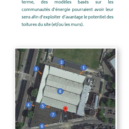
terme, des modèles basés sur les
communautés d’énergie pourraient avoir leur
sens afin d’exploiter d’avantage le potentiel des
toitures du site (et/ou les murs).