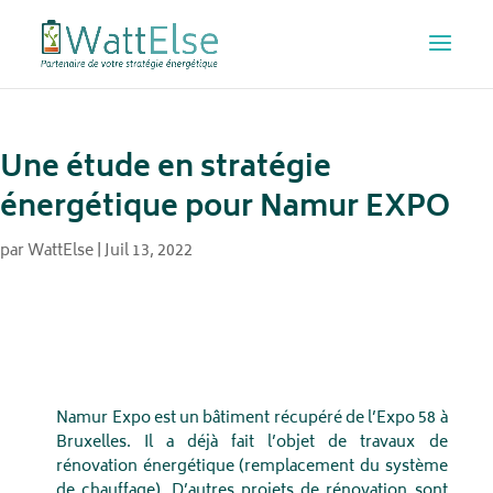
Une étude en stratégie
énergétique pour Namur EXPO
par
WattElse
|
Juil 13, 2022
Namur Expo est un bâtiment récupéré de l’Expo 58 à
Bruxelles. Il a déjà fait l’objet de travaux de
rénovation énergétique (remplacement du système
de chauffage). D’autres projets de rénovation sont