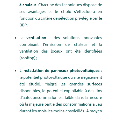
à chaleur
. Chacune des techniques dispose de
ses avantages et le choix s’effectuera en
fonction du critère de sélection privilégié par le
BEP ;
La
ventilation
: des solutions innovantes
combinant l’émission de chaleur et la
ventilation des locaux ont été identifiées
(rooftop) ;
L’installation de panneaux photovoltaïques
:
le potentiel photovoltaïque du site a également
été étudié. Malgré les grandes surfaces
disponibles, le potentiel exploitable à des fins
d’autoconsommation est faible dans la mesure
où la majeure partie des consommations a lieu
durant les mois les moins ensoleillés. À moyen