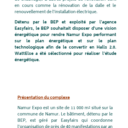
en cours comme la rénovation de la dalle et le
renouvellement de l’installation électrique.
Détenu par le BEP et exploité par l’agence
Easyfairs, le BEP souhaitait disposer d’une vision
énergétique pour rendre Namur Expo performant
sur le plan énergétique et sur le plan
technologique afin de le convertir en Halls 2.0.
WattElse a été sélectionné pour réaliser l’étude
énergétique.
Présentation du complexe
Namur Expo est un site de 11 000 m² situé sur la
commune de Namur. Le bâtiment, détenu par le
BEP, est géré par Easyfairs qui coordonne
l’organisation de près de 40 manifestations par an