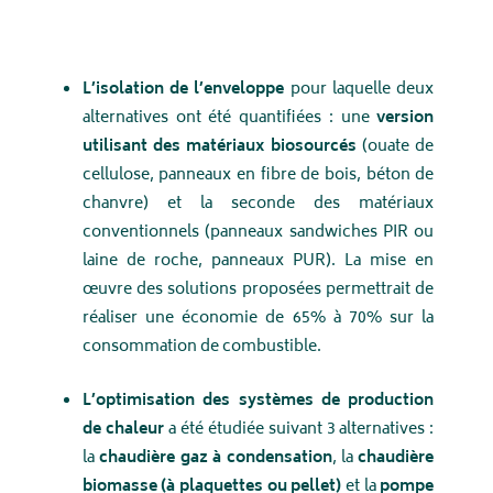
L’isolation de l’enveloppe
pour laquelle deux
alternatives ont été quantifiées : une
version
utilisant des matériaux biosourcés
(ouate de
cellulose, panneaux en fibre de bois, béton de
chanvre) et la seconde des matériaux
conventionnels (panneaux sandwiches PIR ou
laine de roche, panneaux PUR). La mise en
œuvre des solutions proposées permettrait de
réaliser une économie de 65% à 70% sur la
consommation de combustible.
L’optimisation des systèmes de production
de chaleur
a été étudiée suivant 3 alternatives :
la
chaudière gaz à condensation
, la
chaudière
biomasse (à plaquettes ou pellet)
et la
pompe