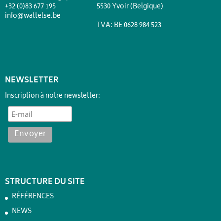
+32 (0)83 677 195
5530 Yvoir (Belgique)
info@wattelse.be
TVA: BE 0628 984 523
NEWSLETTER
Inscription à notre newsletter:
STRUCTURE DU SITE
RÉFÉRENCES
NEWS