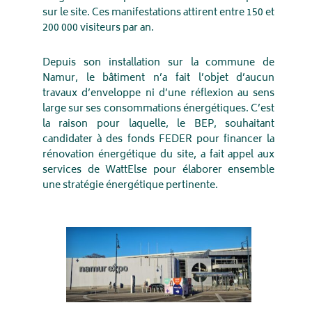
sur le site. Ces manifestations attirent entre 150 et
200 000 visiteurs par an.
Depuis son installation sur la commune de
Namur, le bâtiment n’a fait l’objet d’aucun
travaux d’enveloppe ni d’une réflexion au sens
large sur ses consommations énergétiques. C’est
la raison pour laquelle, le BEP, souhaitant
candidater à des fonds FEDER pour financer la
rénovation énergétique du site, a fait appel aux
services de WattElse pour élaborer ensemble
une stratégie énergétique pertinente.