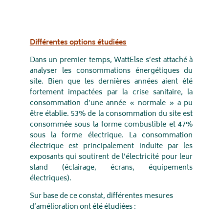
Différentes options étudiées
Dans un premier temps, WattElse s’est attaché à
analyser les consommations énergétiques du
site. Bien que les dernières années aient été
fortement impactées par la crise sanitaire, la
consommation d’une année « normale » a pu
être établie. 53% de la consommation du site est
consommée sous la forme combustible et 47%
sous la forme électrique. La consommation
électrique est principalement induite par les
exposants qui soutirent de l’électricité pour leur
stand (éclairage, écrans, équipements
électriques).
Sur base de ce constat, différentes mesures
d’amélioration ont été étudiées :